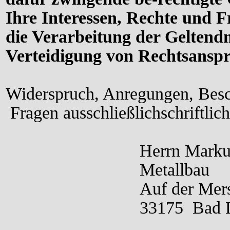
Ihre Interessen, Rechte und F
die Verarbeitung der Gelten
Verteidigung von Rechtsanspr
Widerspruch, Anregungen, Bes
Fragen ausschließlichschriftlic
Herrn Markus Wi
Metallbau
Auf der Mersch
33175 Bad Lipps