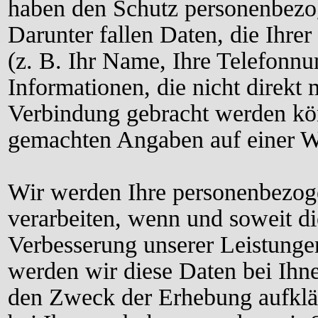
haben den Schutz personenbez
Darunter fallen Daten, die Ihr
(z. B. Ihr Name, Ihre Telefonn
Informationen, die nicht direkt m
Verbindung gebracht werden kön
gemachten Angaben auf einer Web
Wir werden Ihre personenbezog
verarbeiten, wenn und soweit di
Verbesserung unserer Leistungen 
werden wir diese Daten bei Ihne
den Zweck der Erhebung aufklär