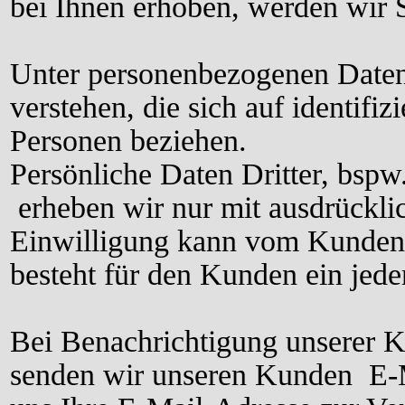
bei Ihnen erhoben, werden wir Si
Unter personenbezogenen Daten 
verstehen, die sich auf identifizi
Personen beziehen.
Persönliche Daten Dritter, bspw
erheben wir nur mit ausdrückli
Einwilligung kann vom Kunden 
besteht für den Kunden ein jede
Bei Benachrichtigung unserer 
senden wir unseren Kunden E-