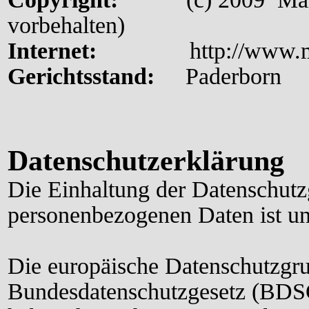
vorbehalten)
Internet:
http://www.m
Gerichtsstand:
Paderborn
Datenschutzerklärung
Die Einhaltung der Datenschutz
personenbezogenen Daten ist un
Die europäische Datenschutzg
Bundesdatenschutzgesetz (BDS