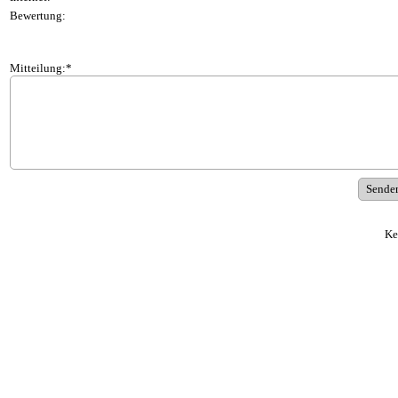
Bewertung:
Mitteilung:*
Ke