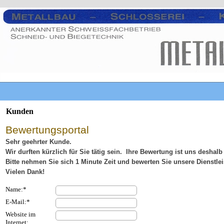
Kunden
Bewertungsportal
Sehr geehrter Kunde.
Wir durften kürzlich für Sie tätig sein. Ihre Bewertung ist uns deshalb
Bitte nehmen Sie sich 1 Minute Zeit und bewerten Sie unsere Dienstle
Vielen Dank!
Name:*
E-Mail:*
Website im
Internet: